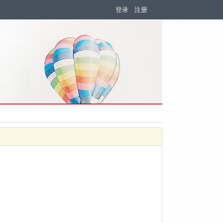
登录
注册