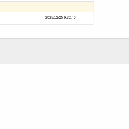
2025/12/25 9:32:46