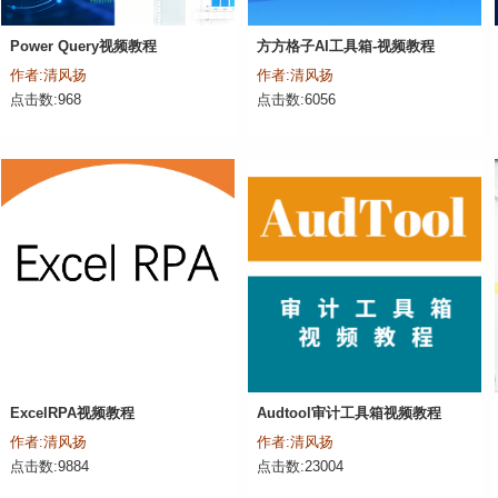
Power Query视频教程
方方格子AI工具箱-视频教程
作者:清风扬
作者:清风扬
点击数:968
点击数:6056
ExcelRPA视频教程
Audtool审计工具箱视频教程
作者:清风扬
作者:清风扬
点击数:9884
点击数:23004