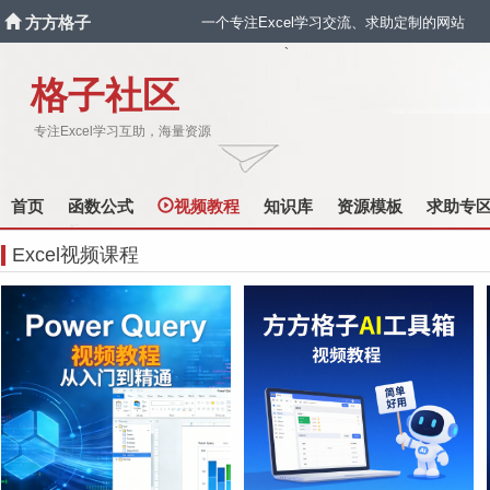
方方格子
一个专注Excel学习交流、求助定制的网站
`
格子社区
专注Excel学习互助，海量资源
首页
函数公式
视频教程
知识库
资源模板
求助专
Excel视频课程