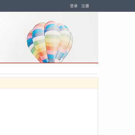
登录
注册