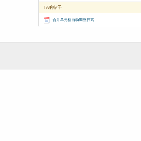
TA的帖子
合并单元格自动调整行高