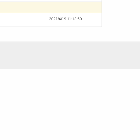
2021/4/19 11:13:59