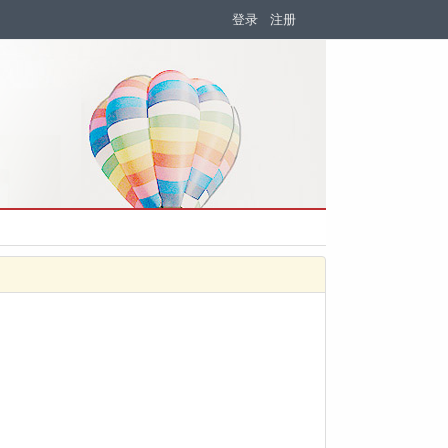
登录
注册