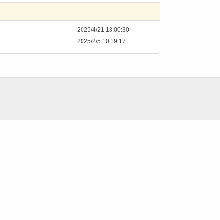
2025/4/21 18:00:30
2025/2/5 10:19:17