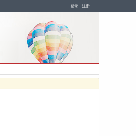
登录
注册