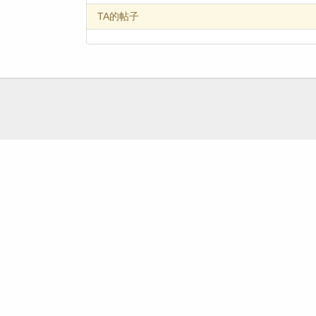
TA的帖子