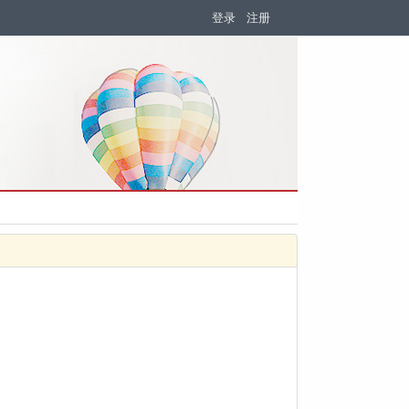
登录
注册