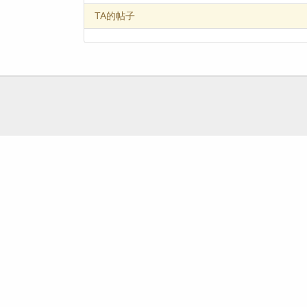
TA的帖子