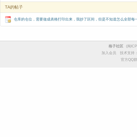
TA的帖子
仓库的仓位，需要做成表格打印出来，我抄了区间，但是不知道怎么全部每
格子社区
(
闽ICP
加入会员
技术支持
官方QQ