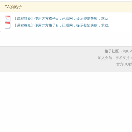
TA的帖子
【课程答疑】使用方方格子ai，已联网，提示登陆失败，求助
【课程答疑】使用方方格子ai，已联网，提示登陆失败，求助。
格子社区
(
闽ICP
加入会员
技术支持
官方QQ