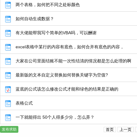
两个表格，如何把不同之处标颜色
如何自动生成数据？
有大佬能帮我写个简单的VBA吗，可以酬谢
excel表格中某行的内容有底色，如何合并有底色的内容，
大家在公司里面结账不能一次性结清的情况都是怎么处理的啊
最新版的文本自定义替换如何替换关键字为空值?
蓝底的公式该怎么修改公式才能和绿色的结果是正确的
表格公式
一下就能得出 50个人得多少分，怎么弄？
发布求助
首页
上一页