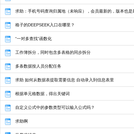
求助：手机号码查询归属地（未响应），会员最新的，版本也是
格子的DEEPSEEK入口在哪里？
“一对多查找”函数化
工作簿拆分，同时包含多表格的同步拆分
多条数据按人员分配任务
求助 如何从数据表提取需要信息 自动录入到信息表里
根据单元格数据，得出关键词
自定义公式中的参数类型可以输入公式吗？
求助啊