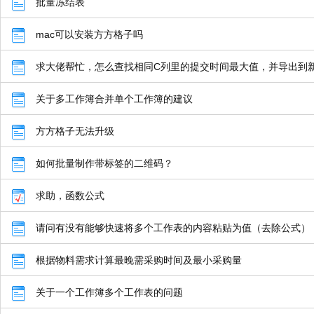
批量冻结表
mac可以安装方方格子吗
求大佬帮忙，怎么查找相同C列里的提交时间最大值，并导出到
关于多工作簿合并单个工作簿的建议
方方格子无法升级
如何批量制作带标签的二维码？
求助，函数公式
请问有没有能够快速将多个工作表的内容粘贴为值（去除公式）
根据物料需求计算最晚需采购时间及最小采购量
关于一个工作簿多个工作表的问题