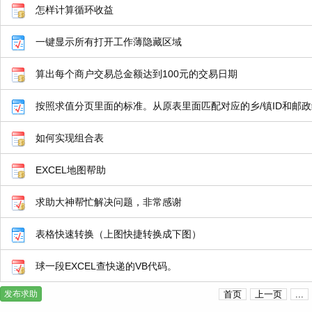
怎样计算循环收益
一键显示所有打开工作薄隐藏区域
算出每个商户交易总金额达到100元的交易日期
按照求值分页里面的标准。从原表里面匹配对应的乡/镇ID和邮
如何实现组合表
EXCEL地图帮助
求助大神帮忙解决问题，非常感谢
表格快速转换（上图快捷转换成下图）
球一段EXCEL查快递的VB代码。
发布求助
首页
上一页
...