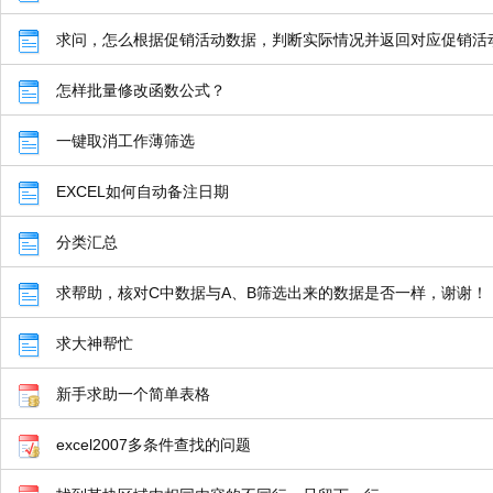
求问，怎么根据促销活动数据，判断实际情况并返回对应促销活
怎样批量修改函数公式？
一键取消工作薄筛选
EXCEL如何自动备注日期
分类汇总
求帮助，核对C中数据与A、B筛选出来的数据是否一样，谢谢！
求大神帮忙
新手求助一个简单表格
excel2007多条件查找的问题