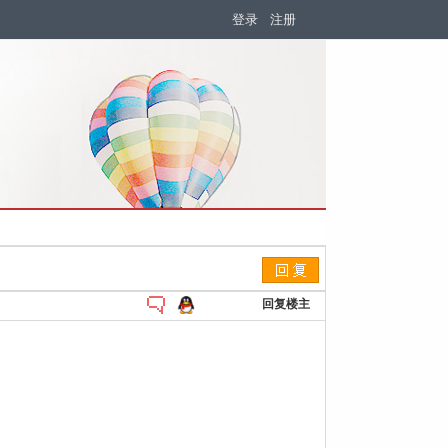
登录
注册
回复楼主