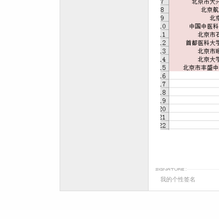
我的个性签名