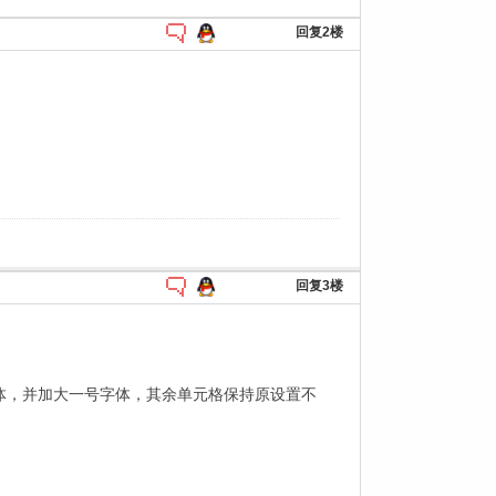
回复2楼
回复3楼
体，并加大一号字体，其余单元格保持原设置不