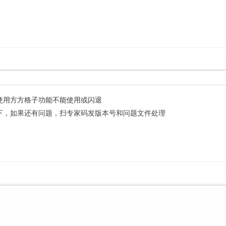
使用方方格子功能不能使用或闪退
下，如果还有问题，扫专家码发版本号和问题文件处理