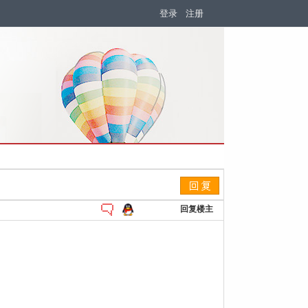
登录
注册
回复楼主