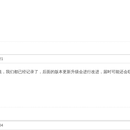
21
值，我们都已经记录了，后面的版本更新升级会进行改进，届时可能还会
04