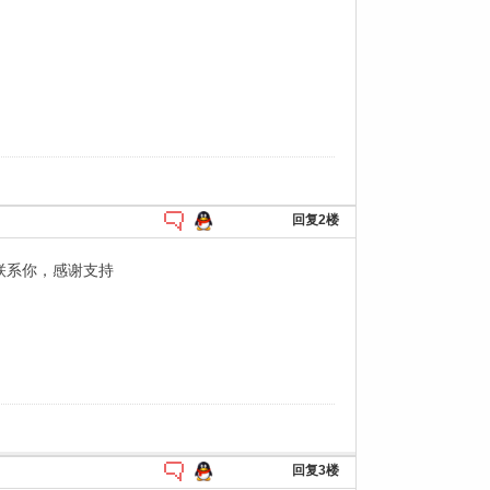
回复2楼
联系你，感谢支持
回复3楼