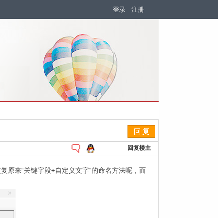
登录
注册
回复楼主
复原来“关键字段+自定义文字”的命名方法呢，而