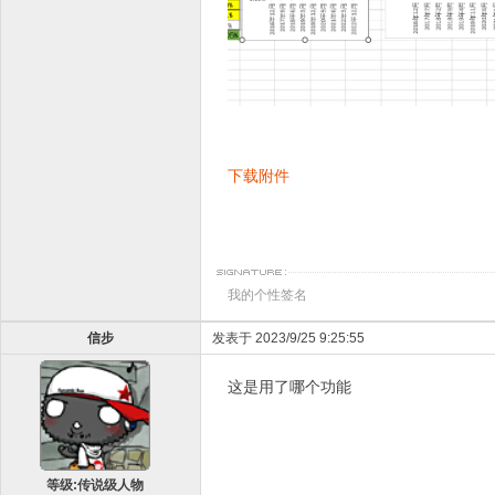
下载附件
我的个性签名
信步
发表于 2023/9/25 9:25:55
这是用了哪个功能
等级:传说级人物