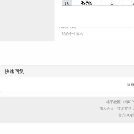
我的个性签名
快速回复
目
格子社区
(
闽ICP
加入会员
技术支持
官方QQ