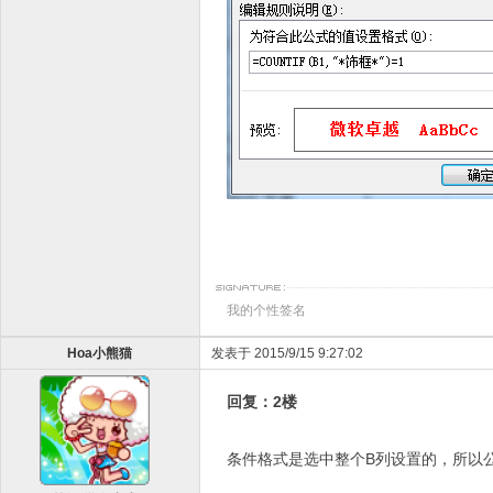
我的个性签名
Hoa小熊猫
发表于 2015/9/15 9:27:02
回复：2楼
条件格式是选中整个B列设置的，所以公