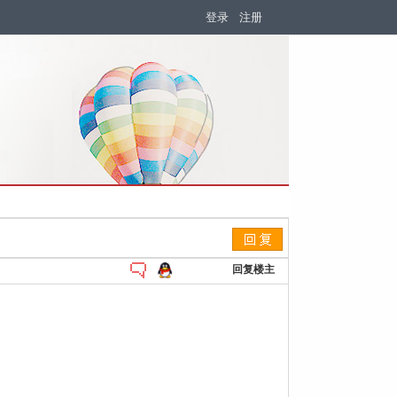
登录
注册
回复楼主