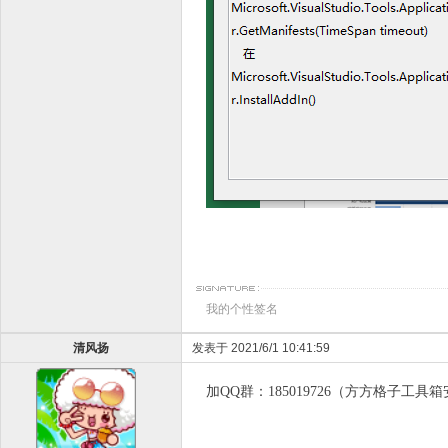
我的个性签名
清风扬
发表于 2021/6/1 10:41:59
加QQ群：185019726（方方格子工具