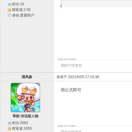
积分:16
财富值:2.00
身份:普通用户
我的个性签名
清风扬
发表于 2021/5/25 17:15:36
用公式即可
等级:传说级人物
积分:2681
财富值:1850