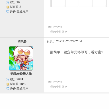
积分:16
财富值:2
身份:普通用户
我的个性签名
清风扬
发表于 2021/5/26 23:02:54
那简单，锁定单元格即可，看方案1
等级:传说级人物
积分:2681
财富值:1850
我的个性签名
身份:普通用户