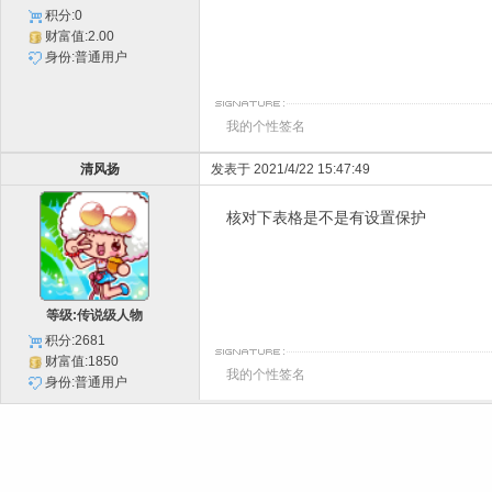
积分:0
财富值:2.00
身份:普通用户
我的个性签名
清风扬
发表于 2021/4/22 15:47:49
核对下表格是不是有设置保护
等级:传说级人物
积分:2681
财富值:1850
我的个性签名
身份:普通用户