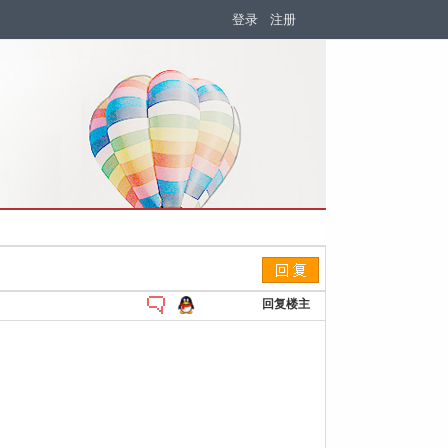
登录
注册
回复楼主