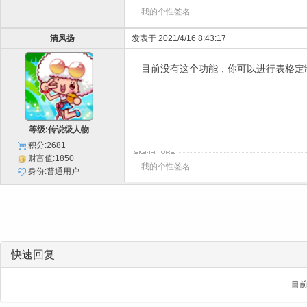
我的个性签名
清风扬
发表于 2021/4/16 8:43:17
目前没有这个功能，你可以进行表格定
等级:传说级人物
积分:2681
财富值:1850
我的个性签名
身份:普通用户
快速回复
目