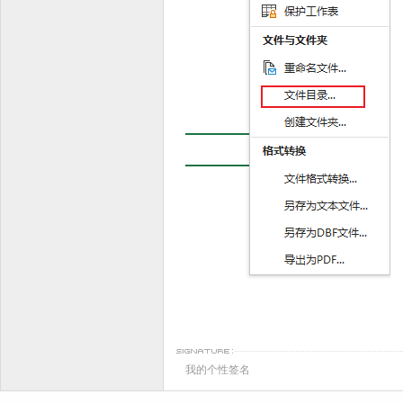
我的个性签名