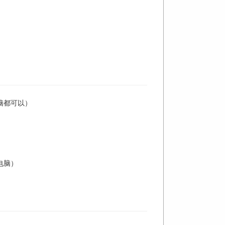
电脑都可以）
电脑）