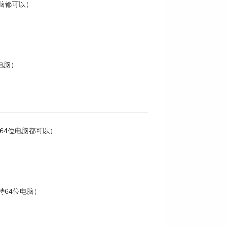
电脑都可以）
电脑）
位64位电脑都可以）
持64位电脑）