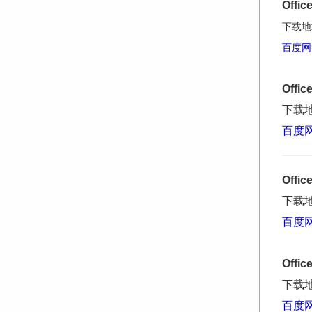
Offi
下载地
百度
Offi
下载
百度
Offi
下载
百度
Offi
下载
百度