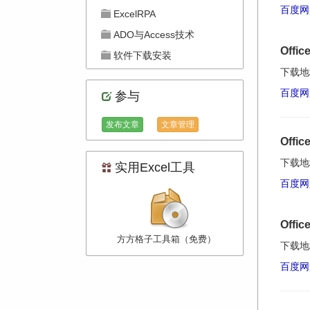
百度网
ExcelRPA
ADO与Access技术
Offi
软件下载安装
下载地
百度网
参与
发布文章
文章管理
Offi
下载地
实用Excel工具
百度网
Offi
方方格子工具箱（免费）
下载地
百度网