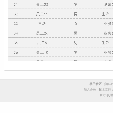
格子社区
(
闽ICP
加入会员
技术支持
官方QQ