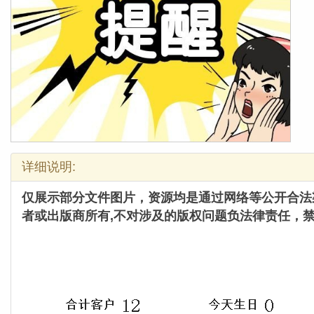
详细说明:
仅展示部分文件图片，
资源均是通过网络等公开合法
者或出版商所有,不对涉及的版权问题负法律责任，